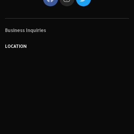
Business Inquiries
LOCATION