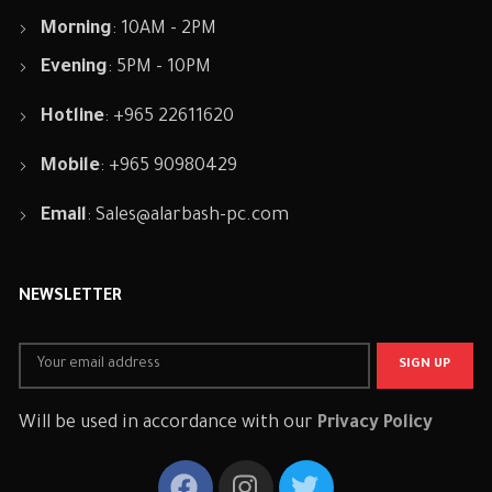
Morning
: 10AM - 2PM
Evening
: 5PM - 10PM
Hotline
: +965 22611620
Mobile
: +965 90980429
Email
:
Sales@alarbash-pc.com
NEWSLETTER
Will be used in accordance with our
Privacy Policy