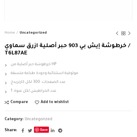
Home
Uncategorized
خرطوشة إيش بي 903 حبر أصلية ازرق سماوي /
T6L87AE
خرطوشة حبر أصلية من HP
موثوقية استثنائية وجودة طباعة متسقة
عدد الصفحات: 300 لكل كارتريدج
عدد الخراطيش لكل عبوة: 1
Compare
Add to wishlist
Category:
Uncategorized
Save
Share