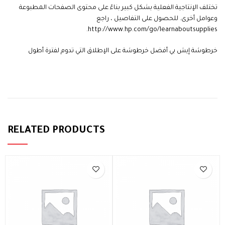
تختلف الإنتاجية الفعلية بشكل كبير بناءً على محتوى الصفحات المطبوعة
وعوامل أخرى. للحصول على التفاصيل ، راجع
http://www.hp.com/go/learnaboutsupplies.
خرطوشة إيش بي أفضل خرطوشة على الإطلاق التي تدوم لفترة أطول
HP 903 Cyan
RELATED PRODUCTS