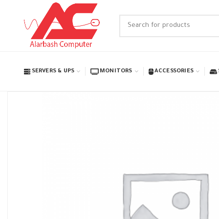
SERVERS & UPS
MONITORS
ACCESSORIES