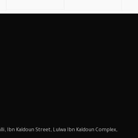
li, Ibn Kaldoun Street, Lulwa Ibn Kaldoun Complex,