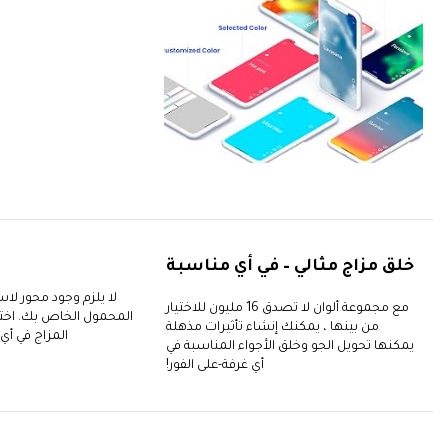
خلق مزاج مثالي – في أي مناسبة
لا يلزم وجود محور لا
مع مجموعة ألوان لا تصدق 16 مليون للاختيار
من بينها ، يمكنك إنشاء تأثيرات مذهلة
المزاج في أ
يمكنها تحويل الجو وخلق الأجواء المناسبة في
أي غرفة-على الفور!