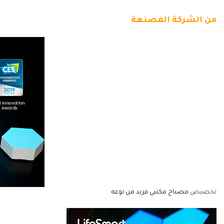
من الشركة المصنعة
تخصيص
مصباح مكتبي فريد من نوعه