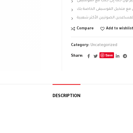
ير لون جنبا إلى جنب مع الموسيقى
 مع متخيل الموسيقى الخاصة بك
Compare
Add to wishlis
Category:
Uncategorized
Save
Share
DESCRIPTION