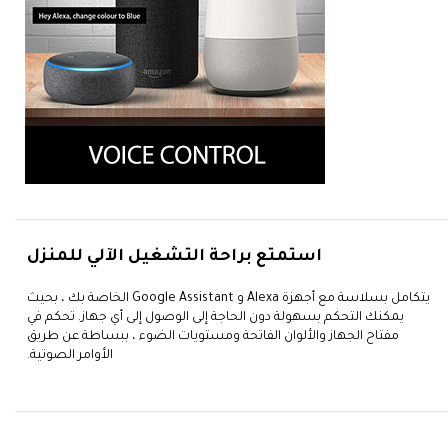
استمتع براحة التشغيل الآلي للمنزل
يتكامل بسلاسة مع أجهزة Alexa و Google Assistant الخاصة بك ، بحيث
يمكنك التحكم بسهولة دون الحاجة إلى الوصول إلى أي جهاز. تحكم في
مفتاح الجهاز والألوان الفاتحة ومستويات الضوء ، ببساطة عن طريق
الأوامر الصوتية.