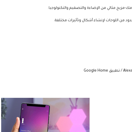
ك-مزيج مثالي من الإضاءة والتصميم والتكنولوجيا.
حدود من اللوحات لإنشاء أشكال وتأثيرات مختلفة.