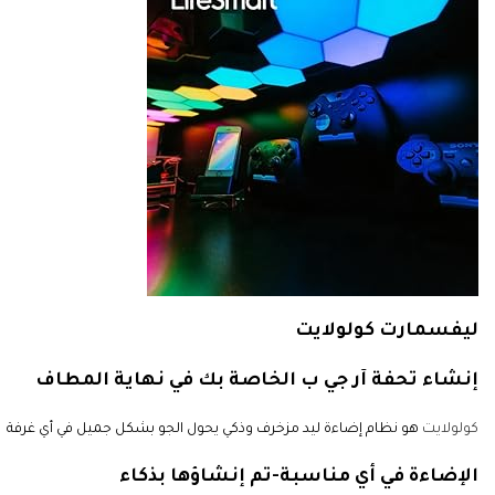
ليفسمارت كولولايت
إنشاء تحفة
آر جي ب
الخاصة بك في نهاية المطاف
كولولايت
هو نظام إضاءة
ليد
مزخرف وذكي يحول الجو بشكل جميل في أي غرفة
الإضاءة في أي مناسبة-تم إنشاؤها بذكاء