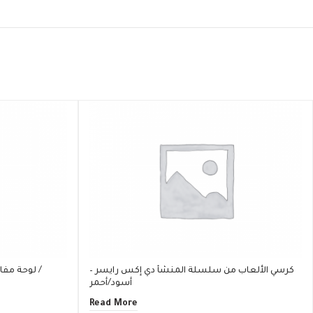
كرسي الألعاب من سلسلة المنشأ دي إكس رايسر –
لوحة مفاتي
أسود/أحمر
Read More