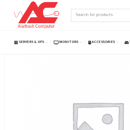
SERVERS & UPS
MONITORS
ACCESSORIES