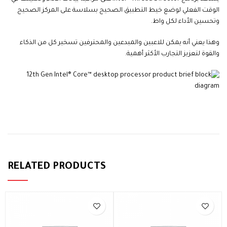
الوقت الفعلي لوضع خيط التطبيق الصحيح بسلاسة على المركز الصحيح
وتحسين الأداء لكل واط.
وهذا يعني أنه يمكن للاعبين والمبدعين والمحترفين تسخير كل من الذكاء
والقوة لتعزيز التجارب الأكثر أهمية.
alarbashcomputer.com:Intel Core i9-12900K
RELATED PRODUCTS