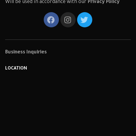
Will be used in accordance with our
Privacy Policy
Business Inquiries
LOCATION