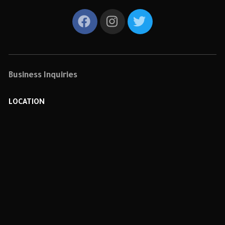
Business Inquiries
LOCATION