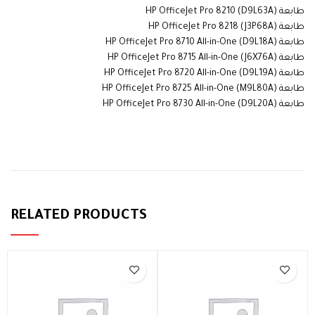
طابعة HP OfficeJet Pro 8210 (D9L63A)
طابعة HP OfficeJet Pro 8218 (J3P68A)
طابعة HP OfficeJet Pro 8710 All-in-One (D9L18A)
طابعة HP OfficeJet Pro 8715 All-in-One (J6X76A)
طابعة HP OfficeJet Pro 8720 All-in-One (D9L19A)
طابعة HP OfficeJet Pro 8725 All-in-One (M9L80A)
طابعة HP OfficeJet Pro 8730 All-in-One (D9L20A)
HP 953XL Yellow
RELATED PRODUCTS