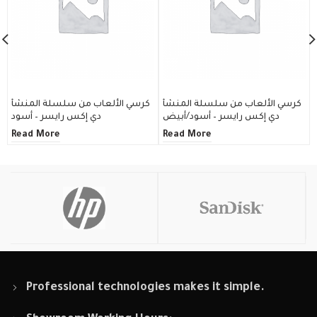
كرسي الألعاب من سلسلة المنشأ
كرسي الألعاب من سلسلة المنشأ
دي إكس رايسر – أسود/أبيض
دي إكس رايسر – أسود
Read More
Read More
Professional technologies makes it simple.