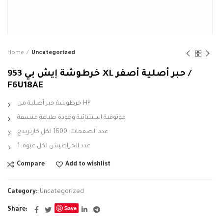
Home
Uncategorized
خرطوشة إيش بي 953 XL حبر أصلية أصفر /
F6U18AE
خرطوشة حبر أصلية من HP
موثوقية استثنائية وجودة طباعة متسقة
عدد الصفحات: 1600 لكل كارتريدج
عدد الخراطيش لكل عبوة: 1
Compare
Add to wishlist
Category:
Uncategorized
Save
Share