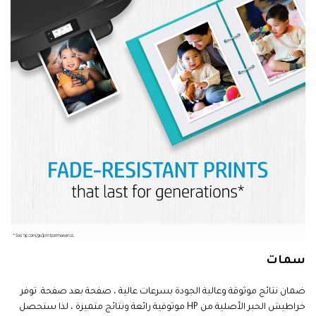
سمات
ضمان نتائج موثوقة وعالية الجودة بسرعات عالية ، صفحة بعد صفحة. توفر
خراطيش الحبر الأصلية من HP موثوقية رائعة ونتائج متميزة ، لذا ستحصل