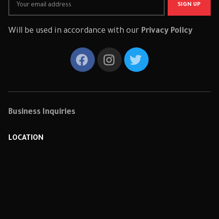
Will be used in accordance with our
Privacy Policy
Business Inquiries
LOCATION