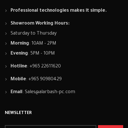
Professional technologies makes it simple.
Showroom Working Hours:
Saturday to Thursday
Morning
: 10AM - 2PM
Evening
: 5PM - 10PM
Hotline
: +965 22611620
Mobile
: +965 90980429
Email
:
Sales@alarbash-pc.com
NEWSLETTER