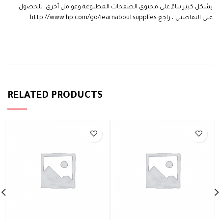
بشكل كبير بناءً على محتوى الصفحات المطبوعة وعوامل أخرى. للحصول
على التفاصيل ، راجع http://www.hp.com/go/learnaboutsupplies.
HP 123 Tri-color
RELATED PRODUCTS