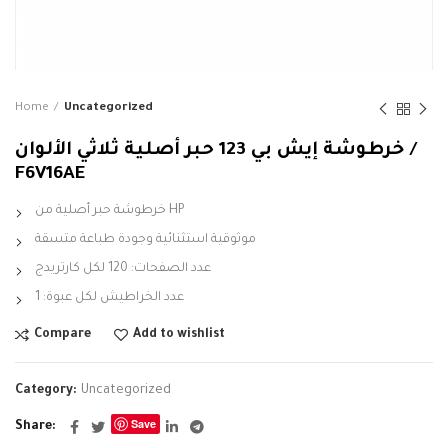
Home
Uncategorized
خرطوشة إيش بي 123 حبر أصلية ثلاثي الألوان /
F6V16AE
خرطوشة حبر أصلية من HP
موثوقية استثنائية وجودة طباعة متسقة
عدد الصفحات: 120 لكل كارتريدج
عدد الخراطيش لكل عبوة: 1
Compare
Add to wishlist
Category:
Uncategorized
Save
Share