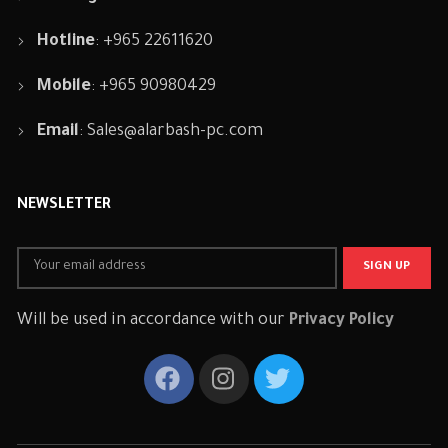
Hotline
: +965 22611620
Mobile
: +965 90980429
Email
:
Sales@alarbash-pc.com
NEWSLETTER
Will be used in accordance with our
Privacy Policy