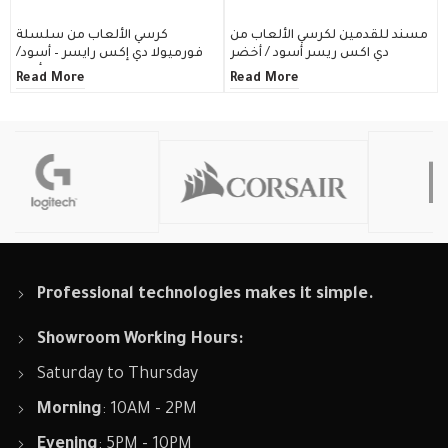
مسند للقدمين لكرسي الألعاب من
كرسي الألعاب من سلسلة
دي اكس ريسر أسود / أخضر
فورميولا دي إكس رايسر – أسود/
أحمر
Read More
Read More
Professional technologies makes it simple.
Showroom Working Hours:
Saturday to Thursday
Morning
: 10AM - 2PM
Evening
: 5PM - 10PM