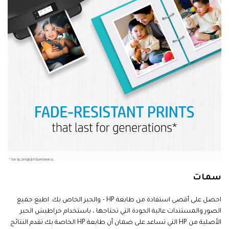
سمات
احصل على أقصى استفادة من طابعة HP – والحبر الخاص بك. اطبع جميع
الصور والمستندات عالية الجودة التي تحتاجها ، باستخدام خراطيش الحبر
الأصلية من HP التي تساعد على ضمان أن طابعة HP الخاصة بك تقدم النتائج